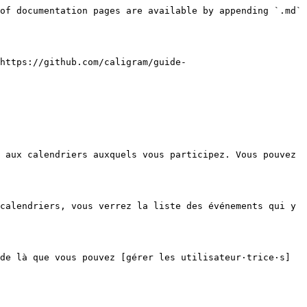
of documentation pages are available by appending `.md` 
https://github.com/caligram/guide-
 aux calendriers auxquels vous participez. Vous pouvez 
calendriers, vous verrez la liste des événements qui y 
de là que vous pouvez [gérer les utilisateur·trice·s]