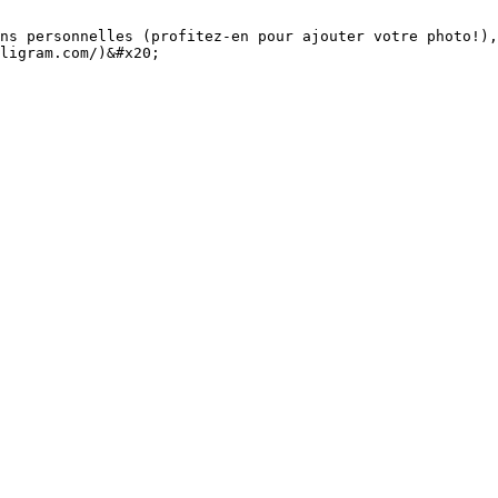
ns personnelles (profitez-en pour ajouter votre photo!),
ligram.com/)&#x20;
