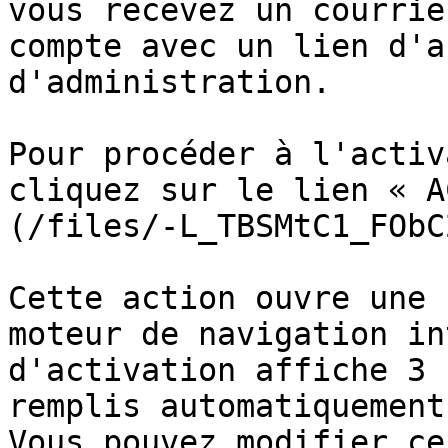
vous recevez un courrie
compte avec un lien d'a
d'administration.

Pour procéder à l'activ
cliquez sur le lien « A
(/files/-L_TBSMtC1_FObC
Cette action ouvre une 
moteur de navigation in
d'activation affiche 3 
remplis automatiquement
Vous pouvez modifier ce