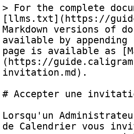
> For the complete docu
[llms.txt](https://guid
Markdown versions of do
available by appending 
page is available as [M
(https://guide.caligram
invitation.md).

# Accepter une invitatio
Lorsqu'un Administrateu
de Calendrier vous invi