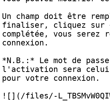
Un champ doit être remp
finaliser, cliquez sur 
complétée, vous serez r
connexion.

*N.B.:* Le mot de passe
l'activation sera celui
pour votre connexion.
