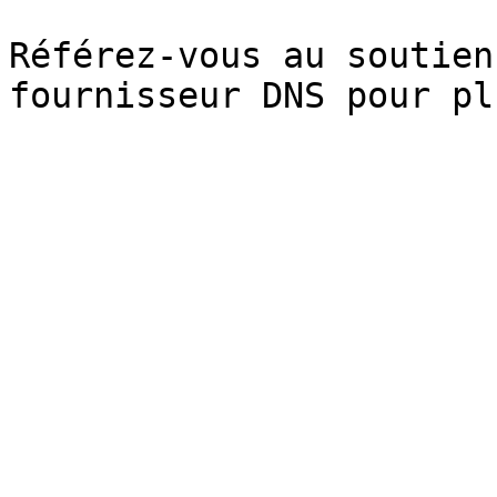
Référez-vous au soutien