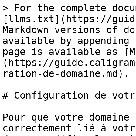
> For the complete docu
[llms.txt](https://guid
Markdown versions of do
available by appending 
page is available as [M
(https://guide.caligram
ration-de-domaine.md).

# Configuration de votr
Pour que votre domaine 
correctement lié à votr